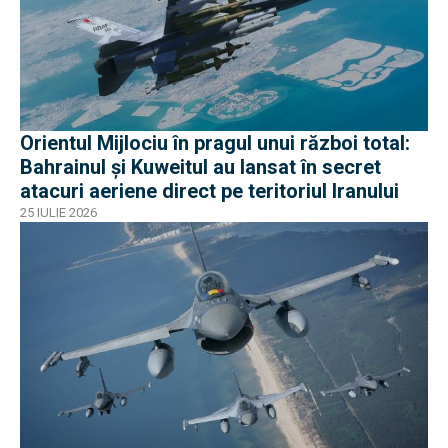
Orientul Mijlociu în pragul unui război total:
Bahrainul și Kuweitul au lansat în secret
atacuri aeriene direct pe teritoriul Iranului
25 IULIE 2026