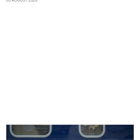
05 AUGUST 2026