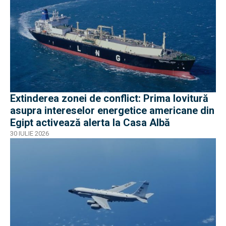
Extinderea zonei de conflict: Prima lovitură
asupra intereselor energetice americane din
Egipt activează alerta la Casa Albă
30 IULIE 2026