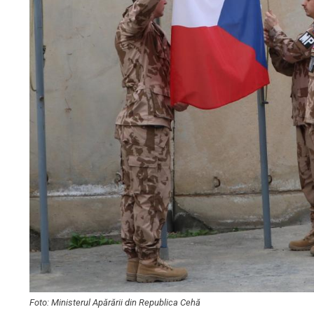
Foto: Ministerul Apărării din Republica Cehă