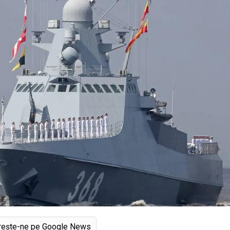
rește-ne pe Google News