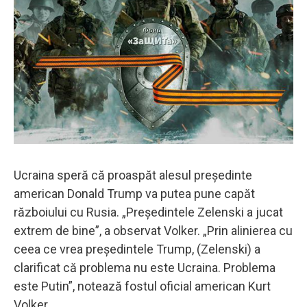
Ucraina speră că proaspăt alesul președinte
american Donald Trump va putea pune capăt
războiului cu Rusia. „Președintele Zelenski a jucat
extrem de bine”, a observat Volker. „Prin alinierea cu
ceea ce vrea președintele Trump, (Zelenski) a
clarificat că problema nu este Ucraina. Problema
este Putin”, notează fostul oficial american Kurt
Volker.