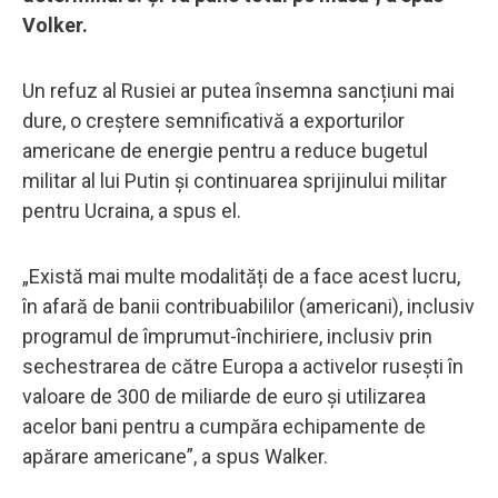
Volker.
Un refuz al Rusiei ar putea însemna sancțiuni mai
dure, o creștere semnificativă a exporturilor
americane de energie pentru a reduce bugetul
militar al lui Putin și continuarea sprijinului militar
pentru Ucraina, a spus el.
„Există mai multe modalități de a face acest lucru,
în afară de banii contribuabililor (americani), inclusiv
programul de împrumut-închiriere, inclusiv prin
sechestrarea de către Europa a activelor rusești în
valoare de 300 de miliarde de euro și utilizarea
acelor bani pentru a cumpăra echipamente de
apărare americane”, a spus Walker.