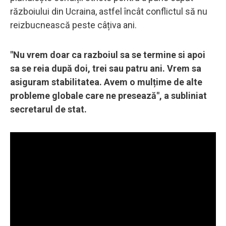
războiului din Ucraina, astfel încât conflictul să nu
reizbucnească peste câțiva ani.
"Nu vrem doar ca razboiul sa se termine si apoi
sa se reia după doi, trei sau patru ani. Vrem sa
asiguram stabilitatea. Avem o mulțime de alte
probleme globale care ne presează", a subliniat
secretarul de stat.