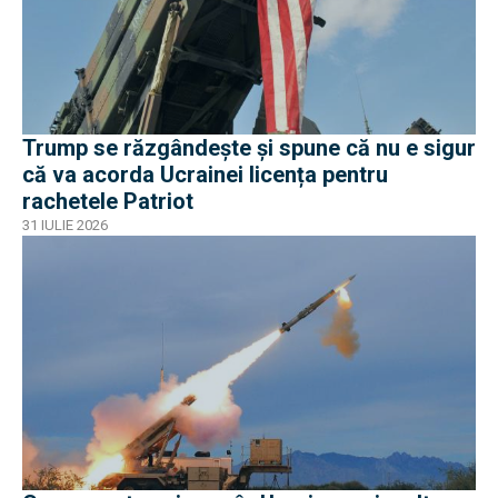
Trump se răzgândește și spune că nu e sigur
că va acorda Ucrainei licența pentru
rachetele Patriot
31 IULIE 2026