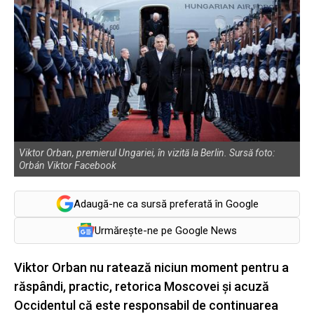
Viktor Orban, premierul Ungariei, în vizită la Berlin. Sursă foto:
Orbán Viktor Facebook
Adaugă-ne ca sursă preferată în Google
Urmărește-ne pe Google News
Viktor Orban nu ratează niciun moment pentru a
răspândi, practic, retorica Moscovei și acuză
Occidentul că este responsabil de continuarea