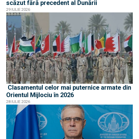
scăzut fără precedent al Dunării
29 IULIE 2026
Clasamentul celor mai puternice armate din
Orientul Mijlociu în 2026
28 IULIE 2026