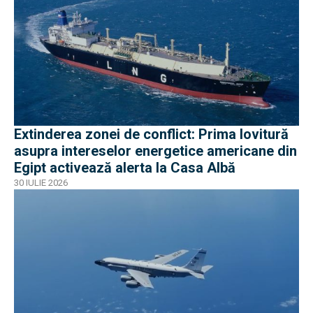
Extinderea zonei de conflict: Prima lovitură
asupra intereselor energetice americane din
Egipt activează alerta la Casa Albă
30 IULIE 2026