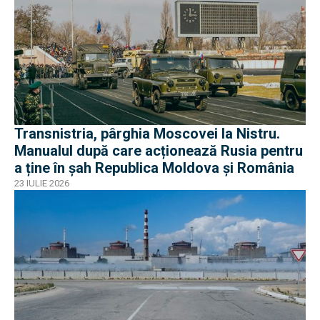
Transnistria, pârghia Moscovei la Nistru.
Manualul după care acționează Rusia pentru
a ține în șah Republica Moldova și România
23 IULIE 2026