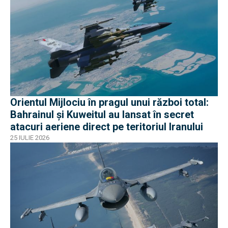
Orientul Mijlociu în pragul unui război total:
Bahrainul și Kuweitul au lansat în secret
atacuri aeriene direct pe teritoriul Iranului
25 IULIE 2026