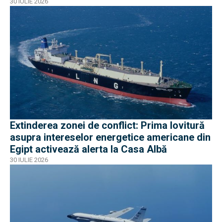
30 IULIE 2026
Extinderea zonei de conflict: Prima lovitură
asupra intereselor energetice americane din
Egipt activează alerta la Casa Albă
30 IULIE 2026