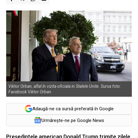
Viktor Orban, aflat în vizita oficiala in Statele Unite. Sursa foto:
Facebook Viktor Orban.
Adaugă-ne ca sursă preferată în Google
Urmărește-ne pe Google News
Președintele american Donald Trump trimite zilele