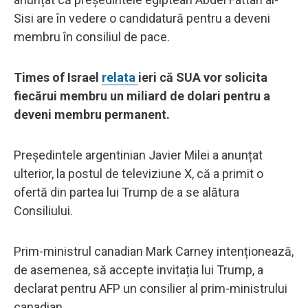
Sisi are în vedere o candidatură pentru a deveni
membru în consiliul de pace.
Times of Israel
relata
ieri că SUA vor solicita
fiecărui membru un miliard de dolari pentru a
deveni membru permanent.
Președintele argentinian Javier Milei a anunțat
ulterior, la postul de televiziune X, că a primit o
ofertă din partea lui Trump de a se alătura
Consiliului.
Prim-ministrul canadian Mark Carney intenționează,
de asemenea, să accepte invitația lui Trump, a
declarat pentru AFP un consilier al prim-ministrului
canadian.