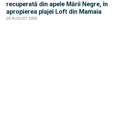
recuperată din apele Mării Negre, în
apropierea plajei Loft din Mamaia
05 AUGUST 2026