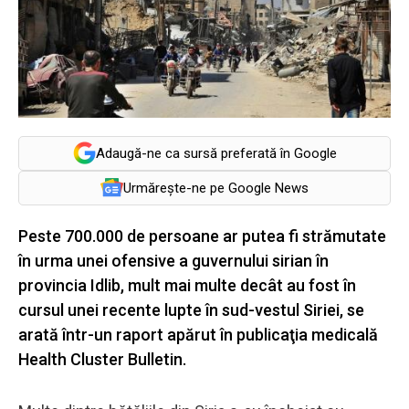
Adaugă-ne ca sursă preferată în Google
Urmărește-ne pe Google News
Peste 700.000 de persoane ar putea fi strămutate
în urma unei ofensive a guvernului sirian în
provincia Idlib, mult mai multe decât au fost în
cursul unei recente lupte în sud-vestul Siriei, se
arată într-un raport apărut în publicaţia medicală
Health Cluster Bulletin.