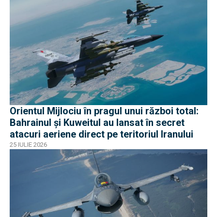
Orientul Mijlociu în pragul unui război total:
Bahrainul și Kuweitul au lansat în secret
atacuri aeriene direct pe teritoriul Iranului
25 IULIE 2026