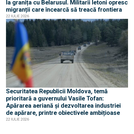
la granița cu Belarusul. Militarii letoni opresc
migranții care încearcă să treacă frontiera
22 IULIE 2026
Securitatea Republicii Moldova, temă
prioritară a guvernului Vasile Tofan:
Apărarea aeriană și dezvoltarea industriei
de apărare, printre obiectivele ambițioase
22 IULIE 2026