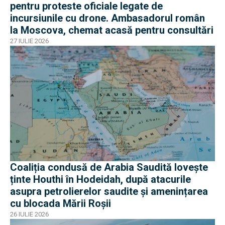
pentru proteste oficiale legate de
incursiunile cu drone. Ambasadorul român
la Moscova, chemat acasă pentru consultări
27 IULIE 2026
Coaliția condusă de Arabia Saudită lovește
ținte Houthi în Hodeidah, după atacurile
asupra petrolierelor saudite și amenințarea
cu blocada Mării Roșii
26 IULIE 2026