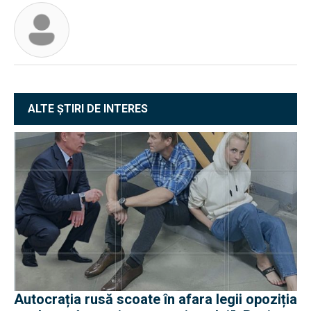
ALTE ȘTIRI DE INTERES
Autocrația rusă scoate în afara legii opoziția