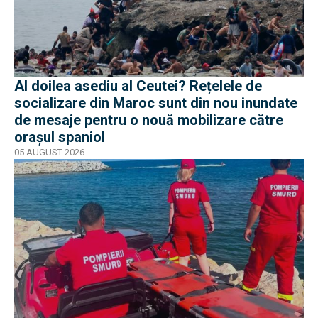
Al doilea asediu al Ceutei? Rețelele de
socializare din Maroc sunt din nou inundate
de mesaje pentru o nouă mobilizare către
orașul spaniol
05 AUGUST 2026