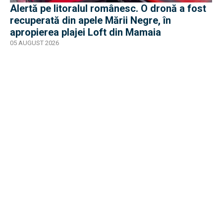
Alertă pe litoralul românesc. O dronă a fost
recuperată din apele Mării Negre, în
apropierea plajei Loft din Mamaia
05 AUGUST 2026