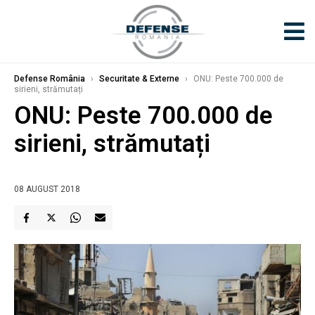
Defense România
›
Securitate & Externe
›
ONU: Peste 700.000 de
sirieni, strămutați
ONU: Peste 700.000 de
sirieni, strămutați
08 AUGUST 2018