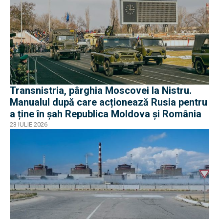
Transnistria, pârghia Moscovei la Nistru.
Manualul după care acționează Rusia pentru
a ține în șah Republica Moldova și România
23 IULIE 2026