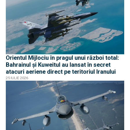
Orientul Mijlociu în pragul unui război total:
Bahrainul și Kuweitul au lansat în secret
atacuri aeriene direct pe teritoriul Iranului
25 IULIE 2026