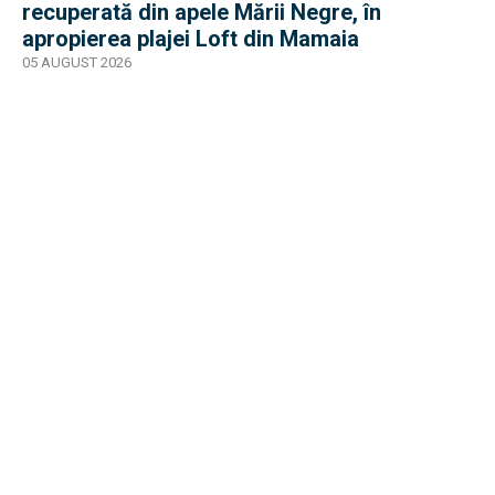
recuperată din apele Mării Negre, în
apropierea plajei Loft din Mamaia
05 AUGUST 2026