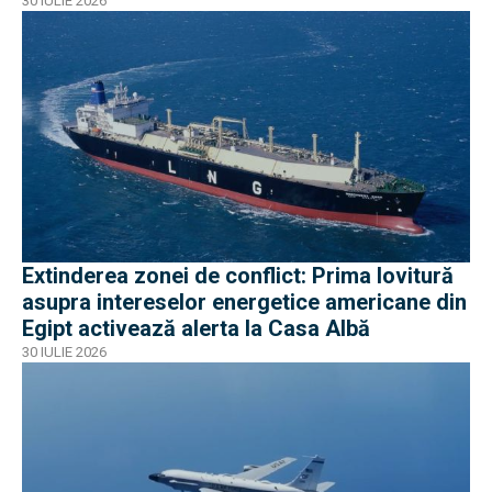
30 IULIE 2026
Extinderea zonei de conflict: Prima lovitură
asupra intereselor energetice americane din
Egipt activează alerta la Casa Albă
30 IULIE 2026