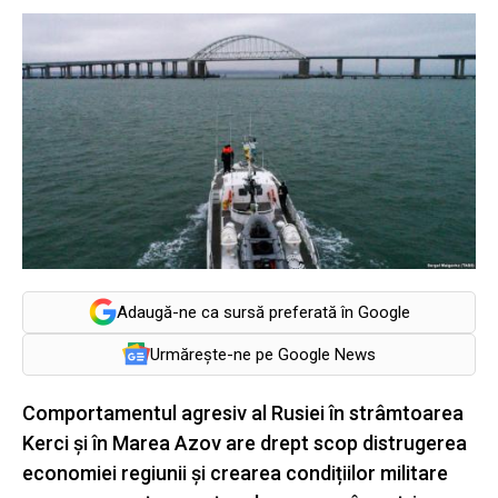
Adaugă-ne ca sursă preferată în Google
Urmărește-ne pe Google News
Comportamentul agresiv al Rusiei în strâmtoarea
Kerci și în Marea Azov are drept scop distrugerea
economiei regiunii și crearea condițiilor militare