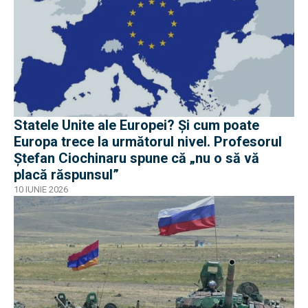
Statele Unite ale Europei? Și cum poate
Europa trece la următorul nivel. Profesorul
Ștefan Ciochinaru spune că „nu o să vă
placă răspunsul”
10 IUNIE 2026