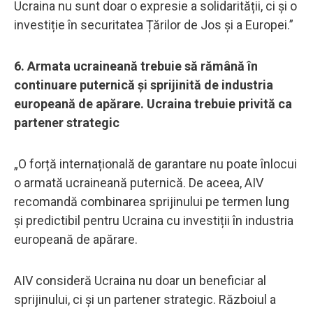
Ucraina nu sunt doar o expresie a solidarității, ci și o
investiție în securitatea Țărilor de Jos și a Europei.”
6. Armata ucraineană trebuie să rămână în
continuare puternică și sprijinită de industria
europeană de apărare. Ucraina trebuie privită ca
partener strategic
„O forță internațională de garantare nu poate înlocui
o armată ucraineană puternică. De aceea, AIV
recomandă combinarea sprijinului pe termen lung
și predictibil pentru Ucraina cu investiții în industria
europeană de apărare.
AIV consideră Ucraina nu doar un beneficiar al
sprijinului, ci și un partener strategic. Războiul a