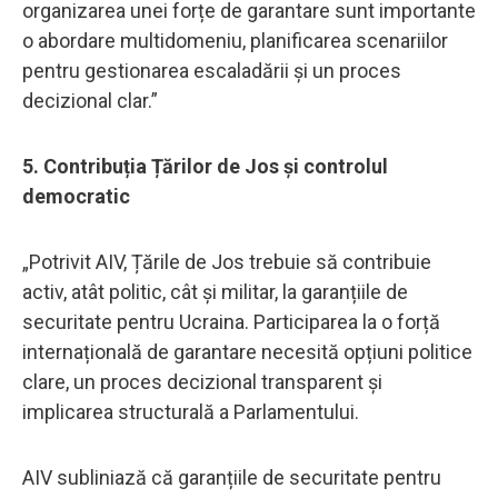
organizarea unei forțe de garantare sunt importante
o abordare multidomeniu, planificarea scenariilor
pentru gestionarea escaladării și un proces
decizional clar.”
5. Contribuția Țărilor de Jos și controlul
democratic
„Potrivit AIV, Țările de Jos trebuie să contribuie
activ, atât politic, cât și militar, la garanțiile de
securitate pentru Ucraina. Participarea la o forță
internațională de garantare necesită opțiuni politice
clare, un proces decizional transparent și
implicarea structurală a Parlamentului.
AIV subliniază că garanțiile de securitate pentru