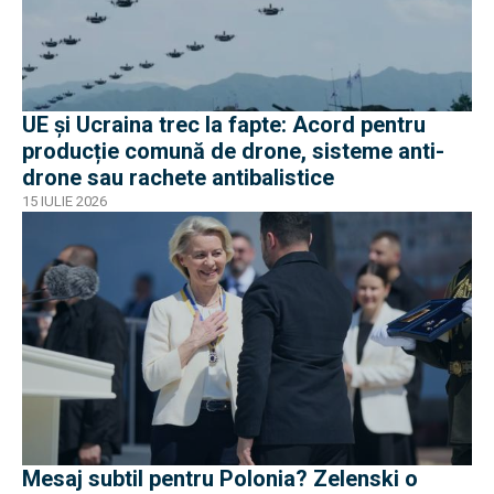
UE și Ucraina trec la fapte: Acord pentru
producție comună de drone, sisteme anti-
drone sau rachete antibalistice
15 IULIE 2026
Mesaj subtil pentru Polonia? Zelenski o