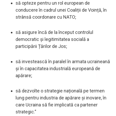
să opteze pentru un rol european de
conducere în cadrul unei Coaliții de Voință, în
strânsă coordonare cu NATO;
să asigure încă de la început controlul
democratic și legitimitatea socială a
participării Țărilor de Jos;
să investească în paralel în armata ucraineană
și în capacitatea industrială europeană de
apărare;
să dezvolte o strategie națională pe termen
lung pentru industria de apărare și inovare, în
care Ucraina să fie implicată ca partener
strategic.”