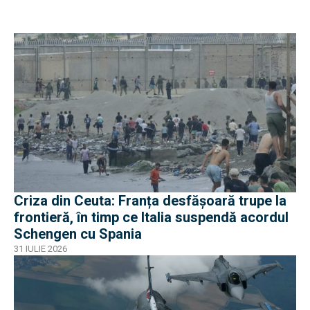
Criza din Ceuta: Franța desfășoară trupe la
frontieră, în timp ce Italia suspendă acordul
Schengen cu Spania
31 IULIE 2026