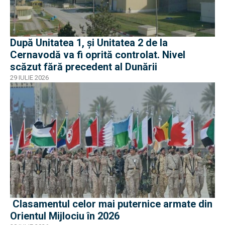
După Unitatea 1, și Unitatea 2 de la
Cernavodă va fi oprită controlat. Nivel
scăzut fără precedent al Dunării
29 IULIE 2026
Clasamentul celor mai puternice armate din
Orientul Mijlociu în 2026