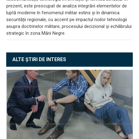
prezent, este preocupat de analiza integrării elementelor de
luptă moderne în fenomenul militar extins și în dinamica
securității regionale, cu accent pe impactul noilor tehnologii
asupra doctrinelor militare, procesului decizional și echilibrului
strategic în zona Mării Negre.
ALTE ȘTIRI DE INTERES