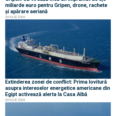
miliarde euro pentru Gripen, drone, rachete
și apărare aeriană
30 IULIE 2026
Extinderea zonei de conflict: Prima lovitură
asupra intereselor energetice americane din
Egipt activează alerta la Casa Albă
30 IULIE 2026