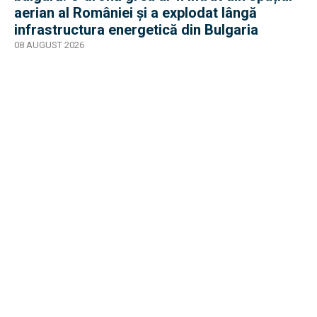
aerian al României și a explodat lângă
infrastructura energetică din Bulgaria
08 AUGUST 2026