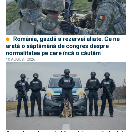
România, gazdă a rezervei aliate. Ce ne
arată o săptămână de congres despre
normalitatea pe care încă o căutăm
10 AUGUST 2026