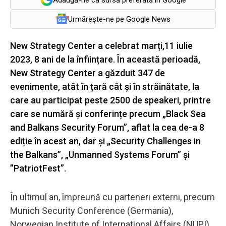
Urmărește-ne pe Google News
New Strategy Center a celebrat marți,11 iulie
2023, 8 ani de la înființare. În această perioadă,
New Strategy Center a găzduit 347 de
evenimente, atât în țară cât și în străinătate, la
care au participat peste 2500 de speakeri, printre
care se numără și conferințe precum „Black Sea
and Balkans Security Forum”, aflat la cea de-a 8
ediție în acest an, dar și „Security Challenges in
the Balkans”, „Unmanned Systems Forum” și
”PatriotFest”.
În ultimul an, împreună cu parteneri externi, precum
Munich Security Conference (Germania),
Norwegian Institute of International Affairs (NUPI),