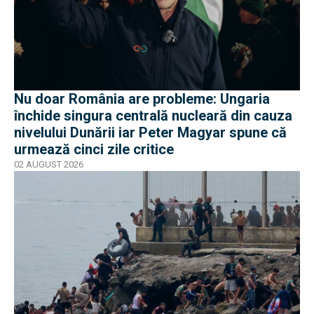
Nu doar România are probleme: Ungaria
închide singura centrală nucleară din cauza
nivelului Dunării iar Peter Magyar spune că
urmează cinci zile critice
02 AUGUST 2026