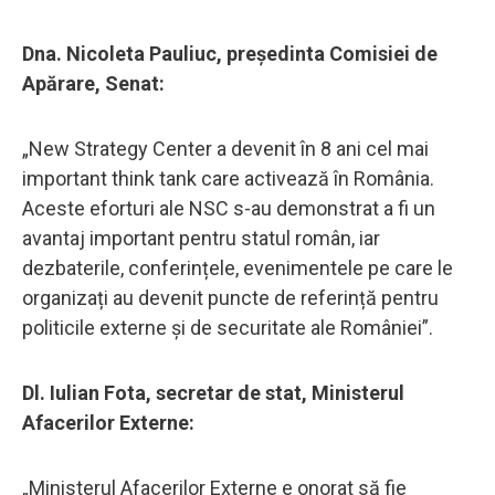
Dna. Nicoleta Pauliuc, președinta Comisiei de
Apărare, Senat:
„New Strategy Center a devenit în 8 ani cel mai
important think tank care activează în România.
Aceste eforturi ale NSC s-au demonstrat a fi un
avantaj important pentru statul român, iar
dezbaterile, conferințele, evenimentele pe care le
organizați au devenit puncte de referință pentru
politicile externe și de securitate ale României”.
Dl. Iulian Fota, secretar de stat, Ministerul
Afacerilor Externe:
„Ministerul Afacerilor Externe e onorat să fie