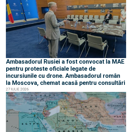
Ambasadorul Rusiei a fost convocat la MAE
pentru proteste oficiale legate de
incursiunile cu drone. Ambasadorul român
la Moscova, chemat acasă pentru consultări
27 IULIE 2026