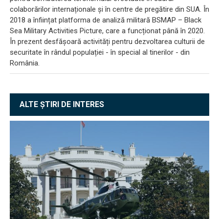
colaborărilor internaționale și în centre de pregătire din SUA. În
2018 a înființat platforma de analiză militară BSMAP – Black
Sea Military Activities Picture, care a funcționat până în 2020.
În prezent desfășoară activități pentru dezvoltarea culturii de
securitate în rândul populației - în special al tinerilor - din
România.
ALTE ȘTIRI DE INTERES