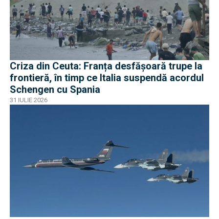
Criza din Ceuta: Franța desfășoară trupe la
frontieră, în timp ce Italia suspendă acordul
Schengen cu Spania
31 IULIE 2026