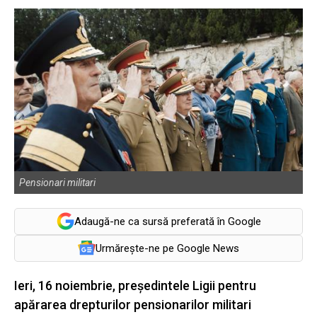
Pensionari militari
Adaugă-ne ca sursă preferată în Google
Urmărește-ne pe Google News
Ieri, 16 noiembrie, președintele Ligii pentru
apărarea drepturilor pensionarilor militari