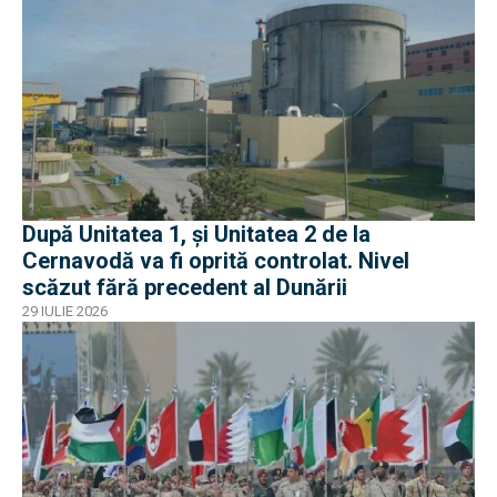
După Unitatea 1, și Unitatea 2 de la
Cernavodă va fi oprită controlat. Nivel
scăzut fără precedent al Dunării
29 IULIE 2026