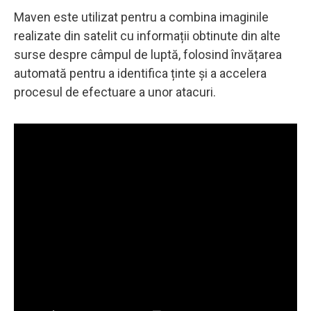
Maven este utilizat pentru a combina imaginile
realizate din satelit cu informații obtinute din alte
surse despre câmpul de luptă, folosind învățarea
automată pentru a identifica ținte și a accelera
procesul de efectuare a unor atacuri.