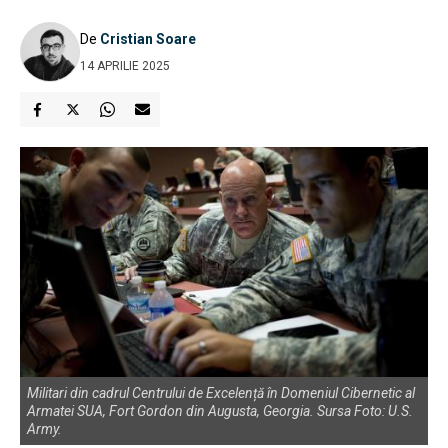
De
Cristian Soare
14 APRILIE 2025
Militari din cadrul Centrului de Excelență în Domeniul Cibernetic al
Armatei SUA, Fort Gordon din Augusta, Georgia. Sursa Foto: U.S.
Army.