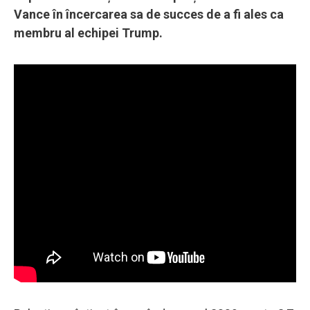
Vance în încercarea sa de succes de a fi ales ca
membru al echipei Trump.