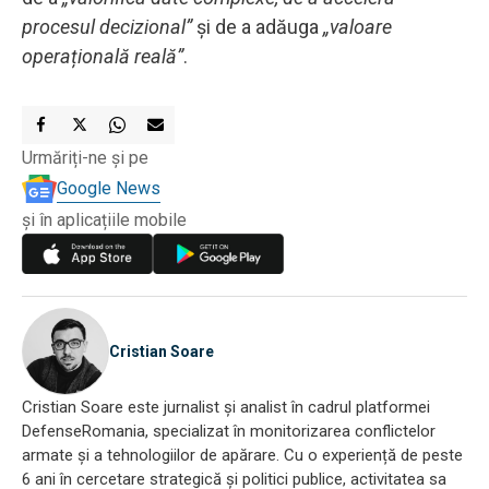
procesul decizional”
și de a adăuga
„valoare
operațională reală”
.
Urmăriți-ne și pe
Google News
și în aplicațiile mobile
Cristian Soare
Cristian Soare este jurnalist și analist în cadrul platformei
DefenseRomania, specializat în monitorizarea conflictelor
armate și a tehnologiilor de apărare. Cu o experiență de peste
6 ani în cercetare strategică și politici publice, activitatea sa