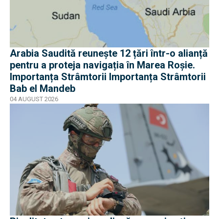
Arabia Saudită reunește 12 țări într-o alianță
pentru a proteja navigația în Marea Roșie.
Importanța Strâmtorii Importanța Strâmtorii
Bab el Mandeb
04 AUGUST 2026