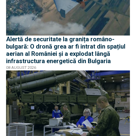
Alertă de securitate la granița româno-
bulgară: O dronă grea ar fi intrat din spațiul
aerian al României și a explodat lângă
infrastructura energetică din Bulgaria
08 AUGUST 2026