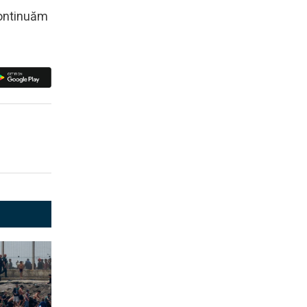
continuăm