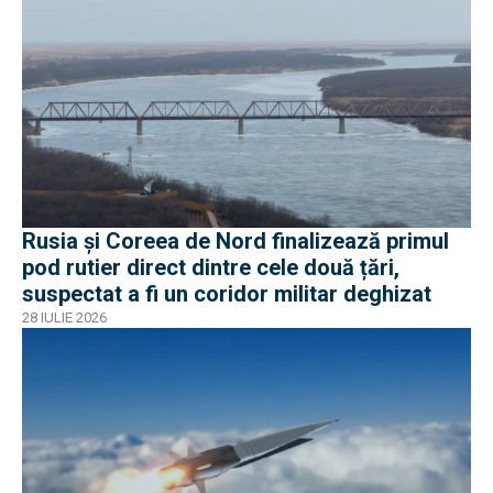
Rusia și Coreea de Nord finalizează primul
pod rutier direct dintre cele două țări,
suspectat a fi un coridor militar deghizat
28 IULIE 2026