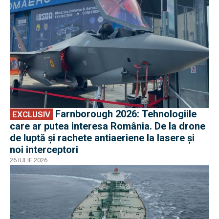
Farnborough 2026: Tehnologiile
EXCLUSIV
care ar putea interesa România. De la drone
de luptă și rachete antiaeriene la lasere și
noi interceptori
26 IULIE 2026