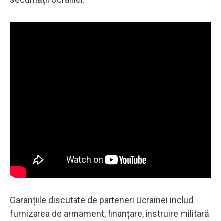
Garanțiile discutate de parteneri Ucrainei includ
furnizarea de armament, finanțare, instruire militară