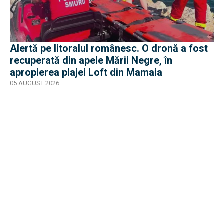
Alertă pe litoralul românesc. O dronă a fost
recuperată din apele Mării Negre, în
apropierea plajei Loft din Mamaia
05 AUGUST 2026