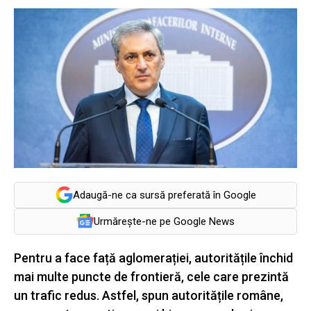
Adaugă-ne ca sursă preferată în Google
Urmărește-ne pe Google News
Pentru a face față aglomerației, autoritățile închid
mai multe puncte de frontieră, cele care prezintă
un trafic redus. Astfel, spun autoritățile române,