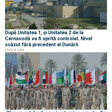
După Unitatea 1, și Unitatea 2 de la
Cernavodă va fi oprită controlat. Nivel
scăzut fără precedent al Dunării
29 IULIE 2026