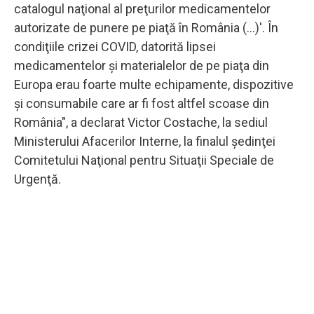
catalogul naţional al preţurilor medicamentelor
autorizate de punere pe piaţă în România (...)'. În
condiţiile crizei COVID, datorită lipsei
medicamentelor şi materialelor de pe piaţa din
Europa erau foarte multe echipamente, dispozitive
şi consumabile care ar fi fost altfel scoase din
România", a declarat Victor Costache, la sediul
Ministerului Afacerilor Interne, la finalul şedinţei
Comitetului Naţional pentru Situaţii Speciale de
Urgenţă.