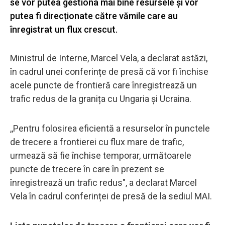
se vor putea gestiona mai bine resursele și vor
putea fi direcționate către vămile care au
înregistrat un flux crescut.
Ministrul de Interne, Marcel Vela, a declarat astăzi,
în cadrul unei conferințe de presă că vor fi închise
acele puncte de frontieră care înregistrează un
trafic redus de la granița cu Ungaria și Ucraina.
,,Pentru folosirea eficientă a resurselor în punctele
de trecere a frontierei cu flux mare de trafic,
urmează să fie închise temporar, următoarele
puncte de trecere în care în prezent se
înregistrează un trafic redus", a declarat Marcel
Vela în cadrul conferinței de presă de la sediul MAI.