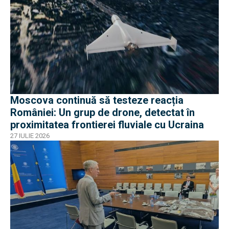
Moscova continuă să testeze reacția
României: Un grup de drone, detectat în
proximitatea frontierei fluviale cu Ucraina
27 IULIE 2026