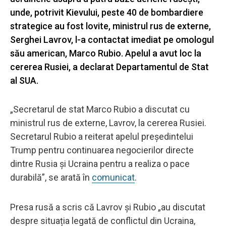
unde, potrivit Kievului, peste 40 de bombardiere
strategice au fost lovite, ministrul rus de externe,
Serghei Lavrov, l-a contactat imediat pe omologul
său american, Marco Rubio. Apelul a avut loc la
cererea Rusiei, a declarat Departamentul de Stat
al SUA.
„Secretarul de stat Marco Rubio a discutat cu
ministrul rus de externe, Lavrov, la cererea Rusiei.
Secretarul Rubio a reiterat apelul președintelui
Trump pentru continuarea negocierilor directe
dintre Rusia și Ucraina pentru a realiza o pace
durabilă”, se arată în
comunicat
.
Presa rusă a scris că Lavrov și Rubio „au discutat
despre situația legată de conflictul din Ucraina,