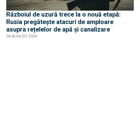
Războiul de uzură trece la o nouă etapă:
Rusia pregătește atacuri de amploare
asupra rețelelor de apă și canalizare
04 AUGUST 2026