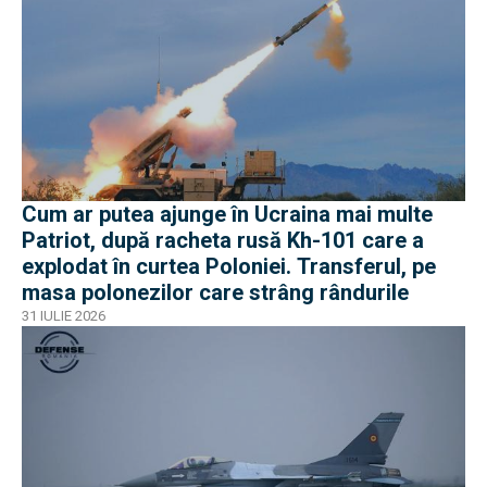
Cum ar putea ajunge în Ucraina mai multe
Patriot, după racheta rusă Kh-101 care a
explodat în curtea Poloniei. Transferul, pe
masa polonezilor care strâng rândurile
31 IULIE 2026