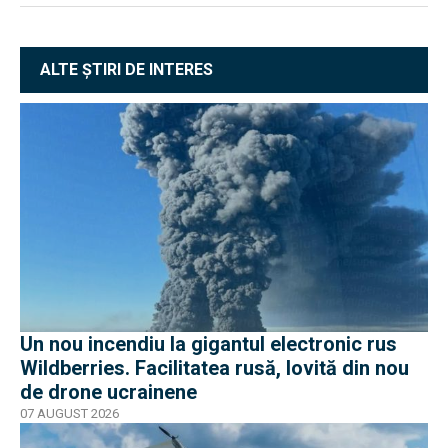
ALTE ȘTIRI DE INTERES
Un nou incendiu la gigantul electronic rus
Wildberries. Facilitatea rusă, lovită din nou
de drone ucrainene
07 AUGUST 2026