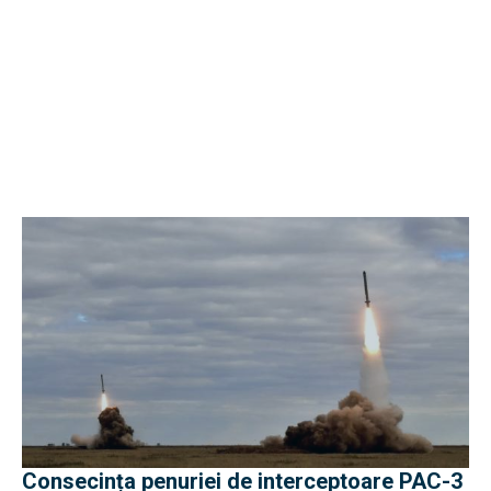
Consecința penuriei de interceptoare PAC-3