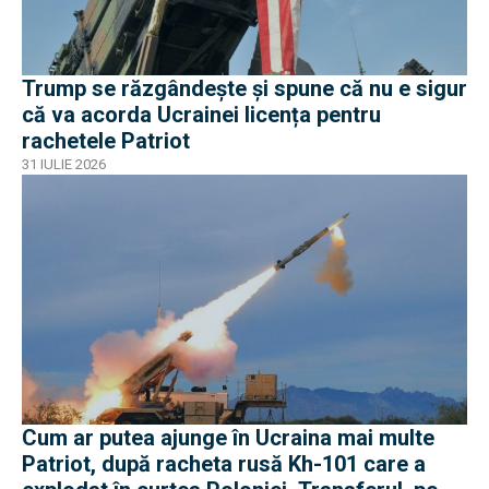
Trump se răzgândește și spune că nu e sigur
că va acorda Ucrainei licența pentru
rachetele Patriot
31 IULIE 2026
Cum ar putea ajunge în Ucraina mai multe
Patriot, după racheta rusă Kh-101 care a