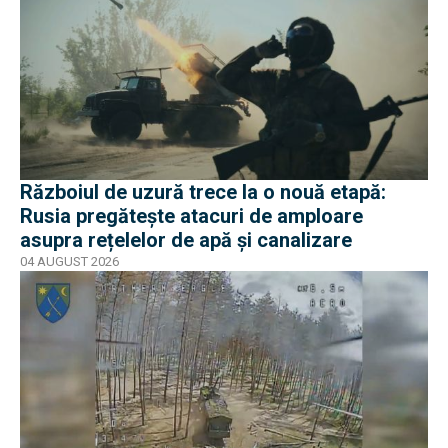
Războiul de uzură trece la o nouă etapă:
Rusia pregătește atacuri de amploare
asupra rețelelor de apă și canalizare
04 AUGUST 2026