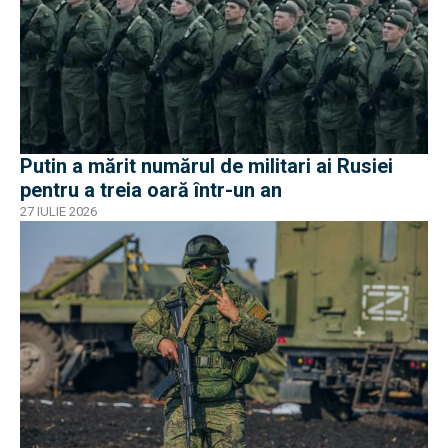
Putin a mărit numărul de militari ai Rusiei
pentru a treia oară într-un an
27 IULIE 2026