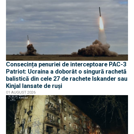
Consecința penuriei de interceptoare PAC-3
Patriot: Ucraina a doborât o singură rachetă
balistică din cele 27 de rachete Iskander sau
Kinjal lansate de ruși
01 AUGUST 2026