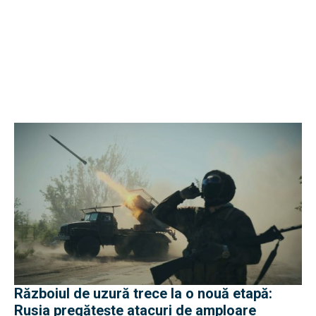
Războiul de uzură trece la o nouă etapă:
Rusia pregătește atacuri de amploare