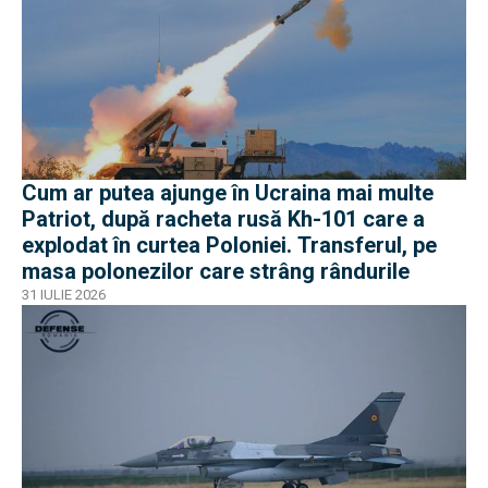
Cum ar putea ajunge în Ucraina mai multe
Patriot, după racheta rusă Kh-101 care a
explodat în curtea Poloniei. Transferul, pe
masa polonezilor care strâng rândurile
31 IULIE 2026