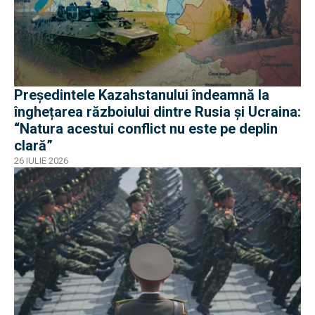
Președintele Kazahstanului îndeamnă la
înghețarea războiului dintre Rusia și Ucraina:
“Natura acestui conflict nu este pe deplin
clară”
26 IULIE 2026