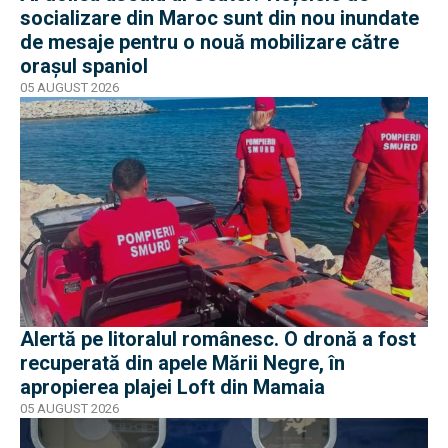
socializare din Maroc sunt din nou inundate
de mesaje pentru o nouă mobilizare către
orașul spaniol
05 AUGUST 2026
Alertă pe litoralul românesc. O dronă a fost
recuperată din apele Mării Negre, în
apropierea plajei Loft din Mamaia
05 AUGUST 2026