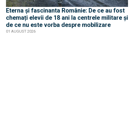
Eterna și fascinanta Românie: De ce au fost
chemați elevii de 18 ani la centrele militare și
de ce nu este vorba despre mobilizare
01 AUGUST 2026