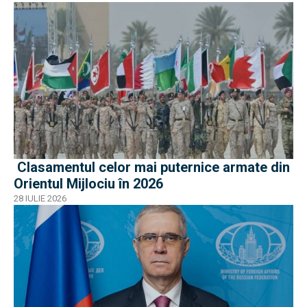
Clasamentul celor mai puternice armate din
Orientul Mijlociu în 2026
28 IULIE 2026