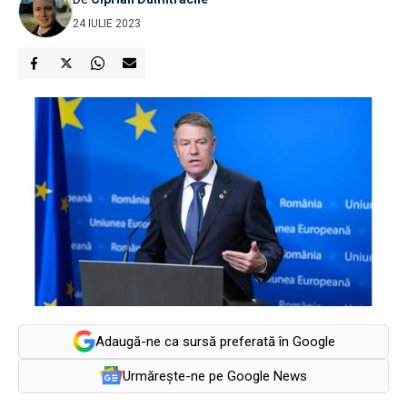
24 IULIE 2023
Adaugă-ne ca sursă preferată în Google
Urmărește-ne pe Google News