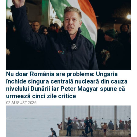
Nu doar România are probleme: Ungaria
închide singura centrală nucleară din cauza
nivelului Dunării iar Peter Magyar spune că
urmează cinci zile critice
02 AUGUST 2026