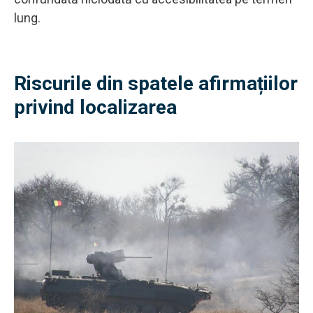
lung.
Riscurile din spatele afirmațiilor
privind localizarea