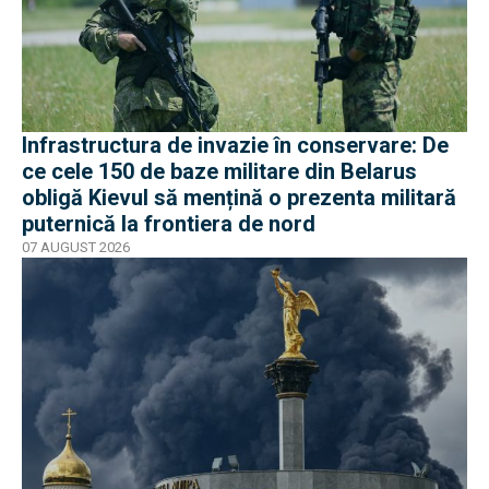
Infrastructura de invazie în conservare: De
ce cele 150 de baze militare din Belarus
obligă Kievul să mențină o prezenta militară
puternică la frontiera de nord
07 AUGUST 2026