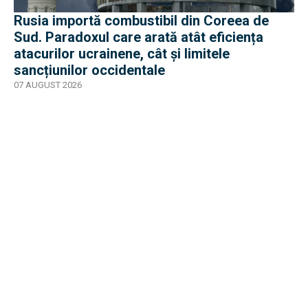
Rusia importă combustibil din Coreea de
Sud. Paradoxul care arată atât eficiența
atacurilor ucrainene, cât și limitele
sancțiunilor occidentale
07 AUGUST 2026