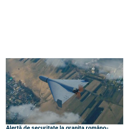
Alertă de securitate la granița româno-