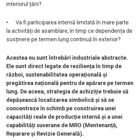
interiorul țării?
• Va fi participarea internă limitată în mare parte
la activități de asamblare, în timp ce dependența de
susținere pe termen lung continuă în exterior?
Acestea nu sunt întrebări industriale abstracte.
Ele sunt direct legate de reziliența în timp de
război, sustenabilitatea operațională și
pregătirea națională pentru de apărare pe termen
lung. De aceea, strategia de achiziție trebuie să
depășească localizarea simbolică și să se
concentreze în schimb pe construirea unei
capacități reale de producție internă și a unei
capabilități suverane de MRO (Mentenanță,
Reparare și Revizie Generală).