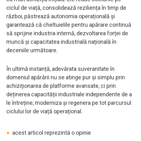
ciclul de viață, consolidează reziliența în timp de
război, păstrează autonomia operațională și
garantează că cheltuielile pentru apărare continuă
să sprijine industria internă, dezvoltarea forței de
muncă și capacitatea industrială națională în
deceniile următoare.
În ultimă instanță, adevărata suveranitate în
domeniul apărării nu se atinge pur și simplu prin
achiziționarea de platforme avansate, ci prin
deținerea capacității industriale independente de a
le întreține, moderniza și regenera pe tot parcursul
ciclului lor de viață operațional.
•
acest articol reprezintă o opinie