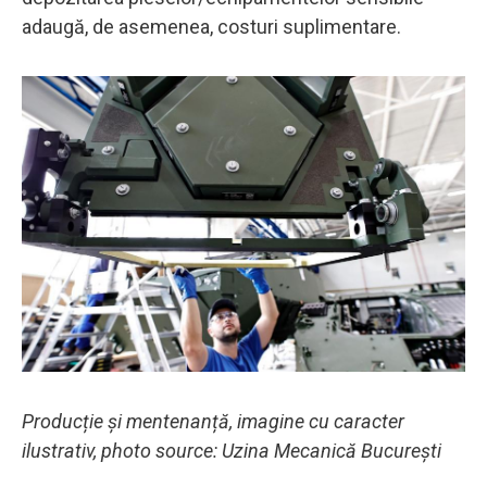
adaugă, de asemenea, costuri suplimentare.
Producție și mentenanță, imagine cu caracter
ilustrativ, photo source: Uzina Mecanică București