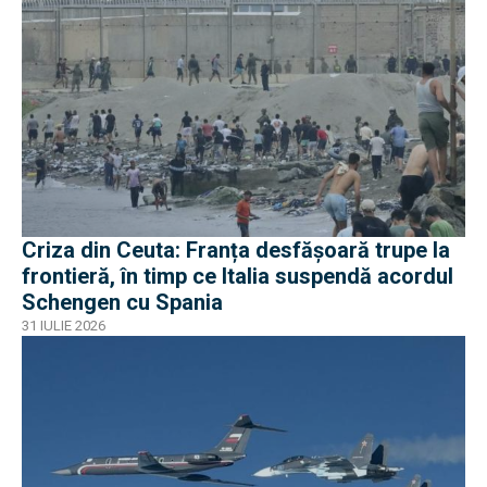
Criza din Ceuta: Franța desfășoară trupe la
frontieră, în timp ce Italia suspendă acordul
Schengen cu Spania
31 IULIE 2026