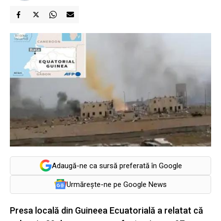
Adaugă-ne ca sursă preferată în Google
Urmărește-ne pe Google News
Presa locală din Guineea Ecuatorială a relatat că