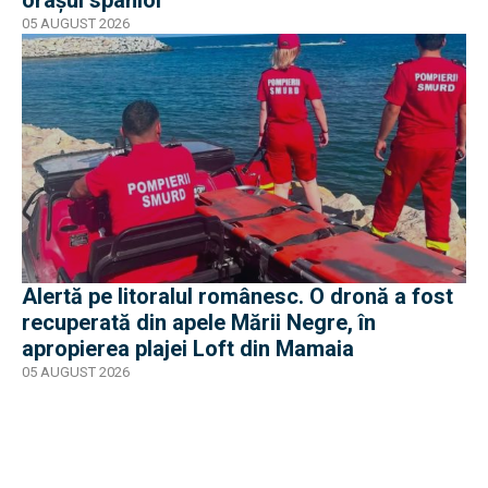
05 AUGUST 2026
Alertă pe litoralul românesc. O dronă a fost
recuperată din apele Mării Negre, în
apropierea plajei Loft din Mamaia
05 AUGUST 2026