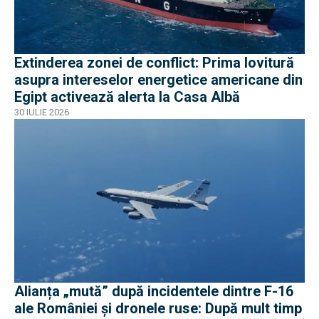
Extinderea zonei de conflict: Prima lovitură
asupra intereselor energetice americane din
Egipt activează alerta la Casa Albă
30 IULIE 2026
Alianța „mută” după incidentele dintre F-16
ale României și dronele ruse: După mult timp