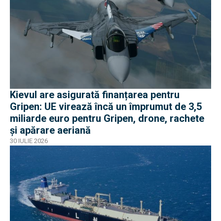
Kievul are asigurată finanțarea pentru
Gripen: UE virează încă un împrumut de 3,5
miliarde euro pentru Gripen, drone, rachete
și apărare aeriană
30 IULIE 2026