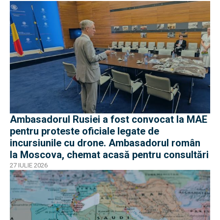
Ambasadorul Rusiei a fost convocat la MAE
pentru proteste oficiale legate de
incursiunile cu drone. Ambasadorul român
la Moscova, chemat acasă pentru consultări
27 IULIE 2026