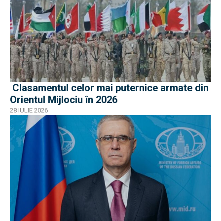
Clasamentul celor mai puternice armate din
Orientul Mijlociu în 2026
28 IULIE 2026