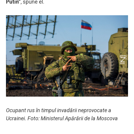
Putin”
, spune el.
Ocupant rus în timpul invadării neprovocate a
Ucrainei. Foto: Ministerul Apărării de la Moscova