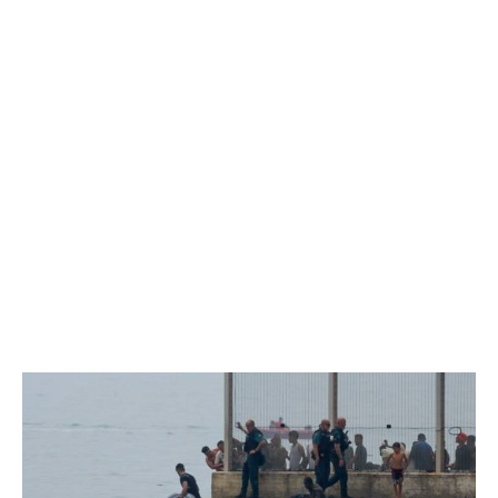
EXCLUSIV