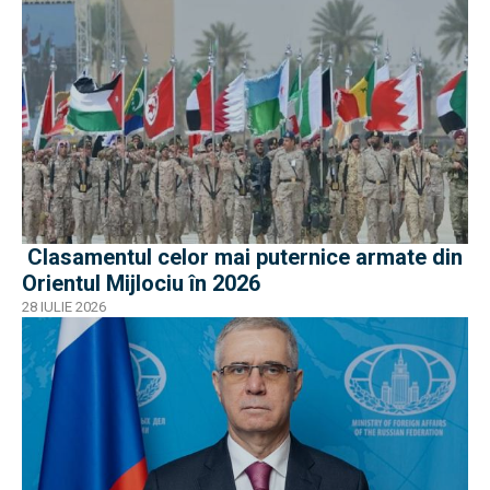
Clasamentul celor mai puternice armate din
Orientul Mijlociu în 2026
28 IULIE 2026