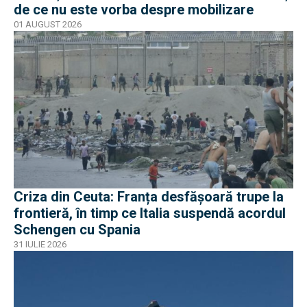
de ce nu este vorba despre mobilizare
01 AUGUST 2026
Criza din Ceuta: Franța desfășoară trupe la
frontieră, în timp ce Italia suspendă acordul
Schengen cu Spania
31 IULIE 2026