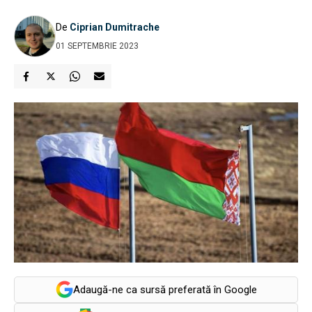
De
Ciprian Dumitrache
01 SEPTEMBRIE 2023
Adaugă-ne ca sursă preferată în Google