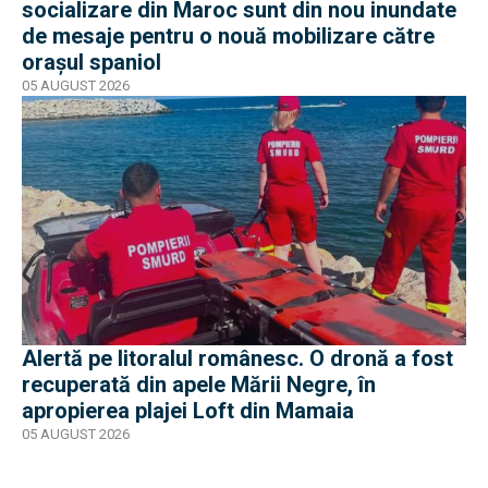
socializare din Maroc sunt din nou inundate
de mesaje pentru o nouă mobilizare către
orașul spaniol
05 AUGUST 2026
Alertă pe litoralul românesc. O dronă a fost
recuperată din apele Mării Negre, în
apropierea plajei Loft din Mamaia
05 AUGUST 2026