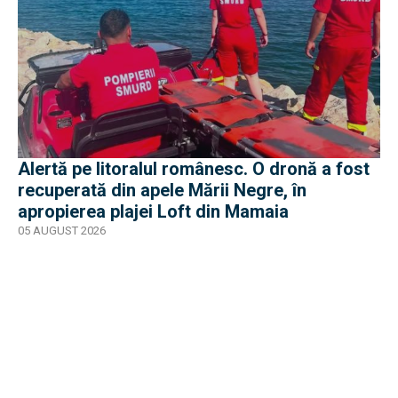
Alertă pe litoralul românesc. O dronă a fost
recuperată din apele Mării Negre, în
apropierea plajei Loft din Mamaia
05 AUGUST 2026