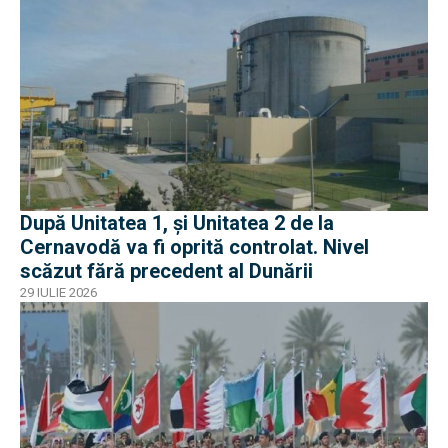
După Unitatea 1, și Unitatea 2 de la
Cernavodă va fi oprită controlat. Nivel
scăzut fără precedent al Dunării
29 IULIE 2026