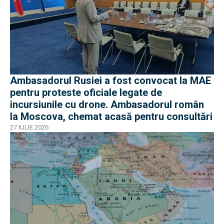
Ambasadorul Rusiei a fost convocat la MAE
pentru proteste oficiale legate de
incursiunile cu drone. Ambasadorul român
la Moscova, chemat acasă pentru consultări
27 IULIE 2026