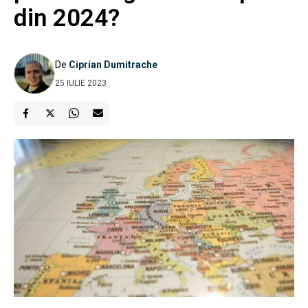
din 2024?
De
Ciprian Dumitrache
25 IULIE 2023