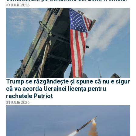
31 IULIE 2026
Trump se răzgândește și spune că nu e sigur
că va acorda Ucrainei licența pentru
rachetele Patriot
31 IULIE 2026