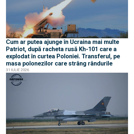
Cum ar putea ajunge în Ucraina mai multe
Patriot, după racheta rusă Kh-101 care a
explodat în curtea Poloniei. Transferul, pe
masa polonezilor care strâng rândurile
31 IULIE 2026