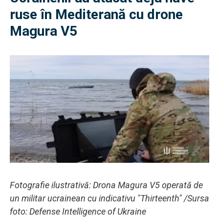
ruse în Mediterană cu drone
Magura V5
Fotografie ilustrativă: Drona Magura V5 operată de
un militar ucrainean cu indicativu "Thirteenth" /Sursa
foto: Defense Intelligence of Ukraine