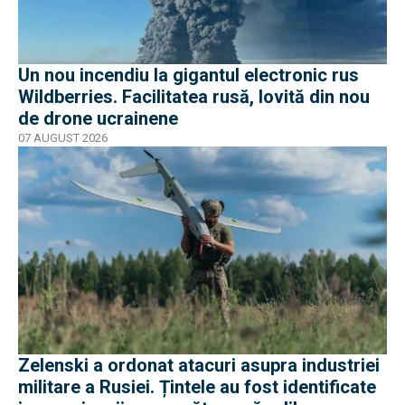
Un nou incendiu la gigantul electronic rus
Wildberries. Facilitatea rusă, lovită din nou
de drone ucrainene
07 AUGUST 2026
Zelenski a ordonat atacuri asupra industriei
militare a Rusiei. Țintele au fost identificate