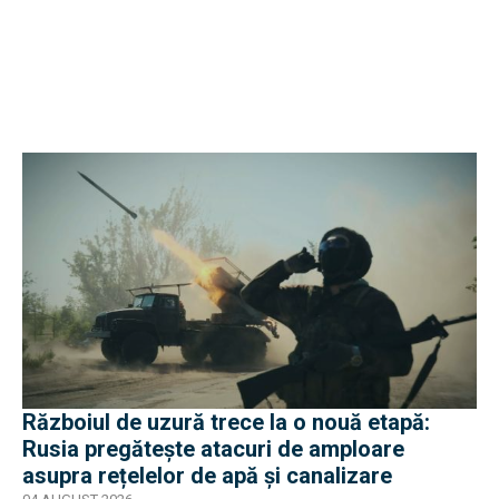
Războiul de uzură trece la o nouă etapă:
Rusia pregătește atacuri de amploare
asupra rețelelor de apă și canalizare