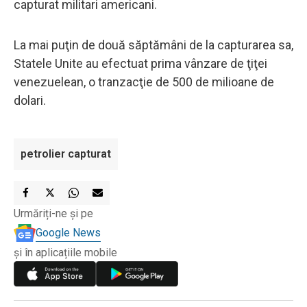
capturat militari americani.
La mai puţin de două săptămâni de la capturarea sa,
Statele Unite au efectuat prima vânzare de ţiţei
venezuelean, o tranzacţie de 500 de milioane de
dolari.
petrolier capturat
Urmăriți-ne și pe
Google News
și în aplicațiile mobile