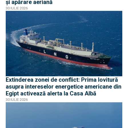
și apărare aeriană
30 IULIE 2026
Extinderea zonei de conflict: Prima lovitură
asupra intereselor energetice americane din
Egipt activează alerta la Casa Albă
30 IULIE 2026