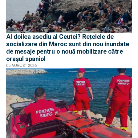
Al doilea asediu al Ceutei? Rețelele de
socializare din Maroc sunt din nou inundate
de mesaje pentru o nouă mobilizare către
orașul spaniol
05 AUGUST 2026