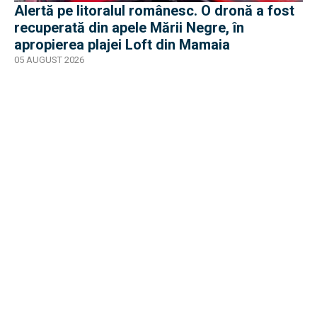
Alertă pe litoralul românesc. O dronă a fost
recuperată din apele Mării Negre, în
apropierea plajei Loft din Mamaia
05 AUGUST 2026