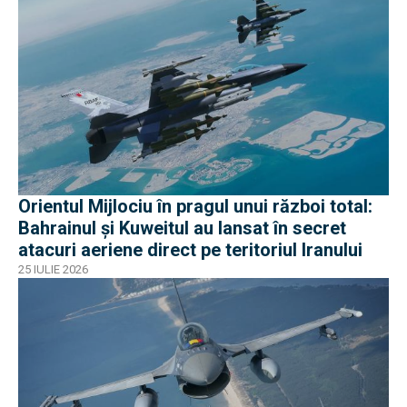
Orientul Mijlociu în pragul unui război total:
Bahrainul și Kuweitul au lansat în secret
atacuri aeriene direct pe teritoriul Iranului
25 IULIE 2026