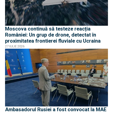
Moscova continuă să testeze reacția
României: Un grup de drone, detectat în
proximitatea frontierei fluviale cu Ucraina
27 IULIE 2026
Ambasadorul Rusiei a fost convocat la MAE