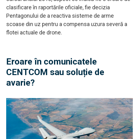
clasificare în raportările oficiale, fie decizia
Pentagonului de a reactiva sisteme de arme
scoase din uz pentru a compensa uzura severă a
flotei actuale de drone.
Eroare în comunicatele
CENTCOM sau soluție de
avarie?