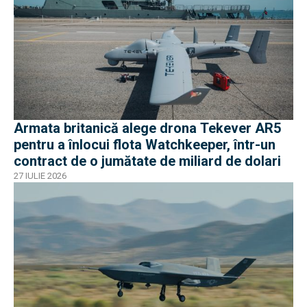
Armata britanică alege drona Tekever AR5
pentru a înlocui flota Watchkeeper, într-un
contract de o jumătate de miliard de dolari
27 IULIE 2026