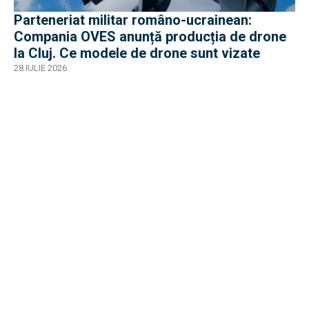
Parteneriat militar româno-ucrainean:
Compania OVES anunță producția de drone
la Cluj. Ce modele de drone sunt vizate
28 IULIE 2026