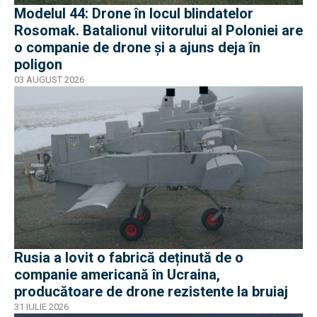
Modelul 44: Drone în locul blindatelor
Rosomak. Batalionul viitorului al Poloniei are
o companie de drone și a ajuns deja în
poligon
03 AUGUST 2026
Rusia a lovit o fabrică deținută de o
companie americană în Ucraina,
producătoare de drone rezistente la bruiaj
31 IULIE 2026