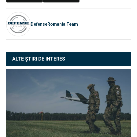
DefenseRomania Team
ALTE ȘTIRI DE INTERES