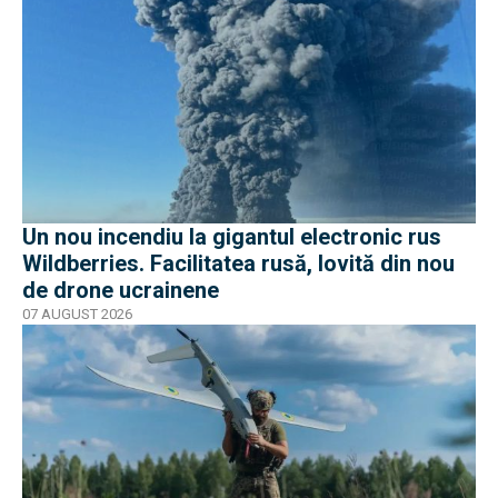
Un nou incendiu la gigantul electronic rus
Wildberries. Facilitatea rusă, lovită din nou
de drone ucrainene
07 AUGUST 2026