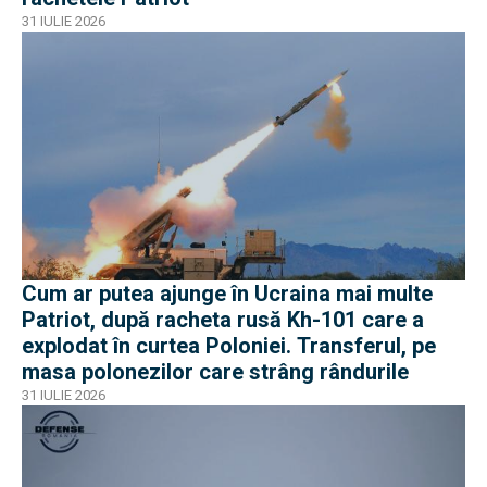
31 IULIE 2026
Cum ar putea ajunge în Ucraina mai multe
Patriot, după racheta rusă Kh-101 care a
explodat în curtea Poloniei. Transferul, pe
masa polonezilor care strâng rândurile
31 IULIE 2026