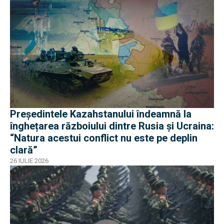
Președintele Kazahstanului îndeamnă la
înghețarea războiului dintre Rusia și Ucraina:
“Natura acestui conflict nu este pe deplin
clară”
26 IULIE 2026