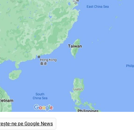
rește-ne pe Google News