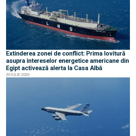
Extinderea zonei de conflict: Prima lovitură
asupra intereselor energetice americane din
Egipt activează alerta la Casa Albă
30 IULIE 2026