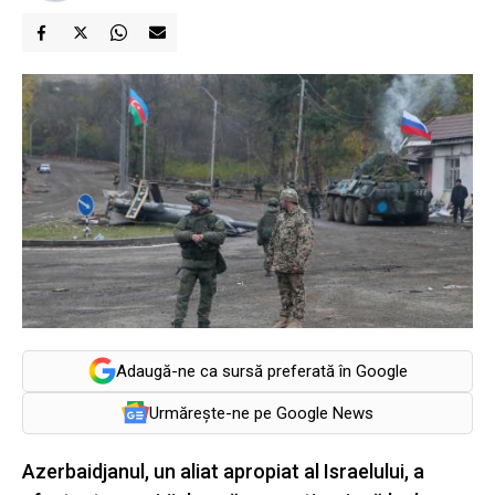
Adaugă-ne ca sursă preferată în Google
Urmărește-ne pe Google News
Azerbaidjanul, un aliat apropiat al Israelului, a