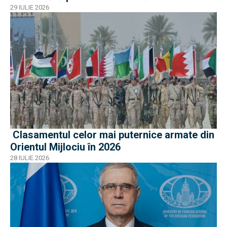
29 IULIE 2026
Clasamentul celor mai puternice armate din
Orientul Mijlociu în 2026
28 IULIE 2026