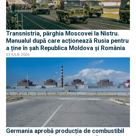
Transnistria, pârghia Moscovei la Nistru.
Manualul după care acționează Rusia pentru
a ține în șah Republica Moldova și România
23 IULIE 2026
Germania aprobă producția de combustibil