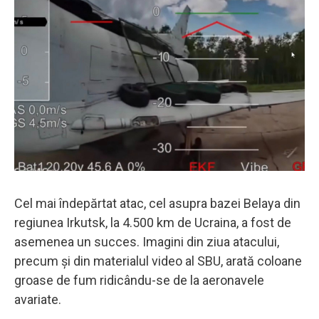
Cel mai îndepărtat atac, cel asupra bazei Belaya din
regiunea Irkutsk, la 4.500 km de Ucraina, a fost de
asemenea un succes. Imagini din ziua atacului,
precum și din materialul video al SBU, arată coloane
groase de fum ridicându-se de la aeronavele
avariate.