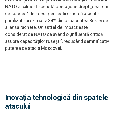
NATO a calificat această operațiune drept „cea mai
de succes” de acest gen, estimând că atacul a
paralizat aproximativ 34% din capacitatea Rusiei de
a lansa rachete. Un astfel de impact este
considerat de NATO ca având o „influență critică
asupra capacităților rusești”, reducând semnificativ
puterea de atac a Moscovei.
Inovația tehnologică din spatele
atacului