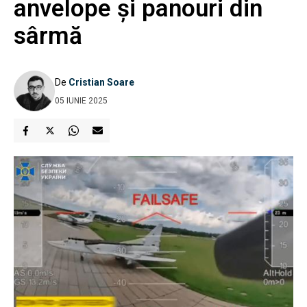
anvelope și panouri din
sârmă
De
Cristian Soare
05 IUNIE 2025