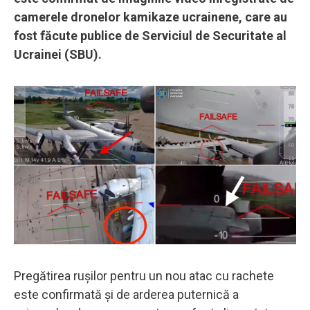
camerele dronelor kamikaze ucrainene, care au
fost făcute publice de Serviciul de Securitate al
Ucrainei (SBU).
Pregătirea rușilor pentru un nou atac cu rachete
este confirmată și de arderea puternică a