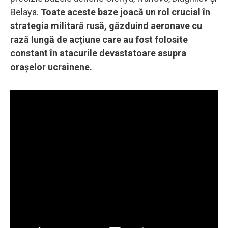
Belaya.
Toate aceste baze joacă un rol crucial în
strategia militară rusă, găzduind aeronave cu
rază lungă de acțiune care au fost folosite
constant în atacurile devastatoare asupra
orașelor ucrainene.