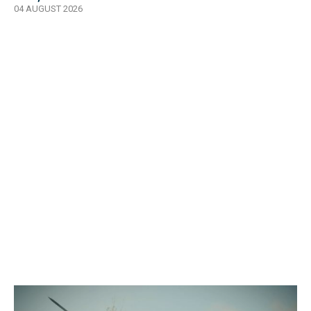
04 AUGUST 2026