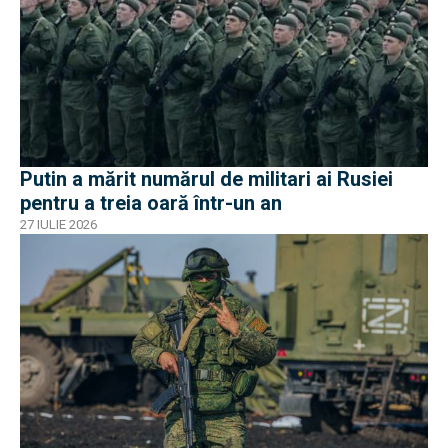
Putin a mărit numărul de militari ai Rusiei
pentru a treia oară într-un an
27 IULIE 2026