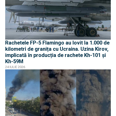
Rachetele FP-5 Flamingo au lovit la 1.000 de
kilometri de granița cu Ucraina. Uzina Kirov,
implicată în producția de rachete Kh-101 și
Kh-59M
24 IULIE 2026