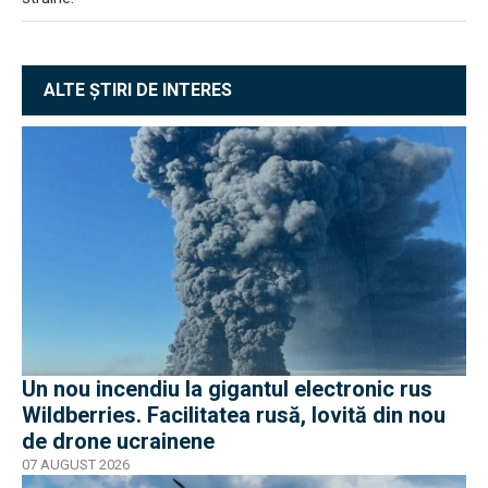
ALTE ȘTIRI DE INTERES
Un nou incendiu la gigantul electronic rus
Wildberries. Facilitatea rusă, lovită din nou
de drone ucrainene
07 AUGUST 2026