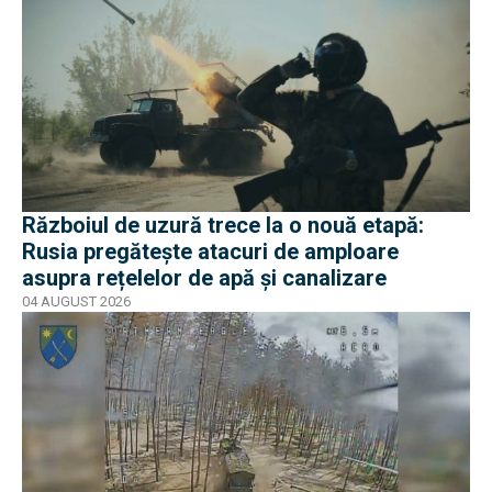
Războiul de uzură trece la o nouă etapă:
Rusia pregătește atacuri de amploare
asupra rețelelor de apă și canalizare
04 AUGUST 2026