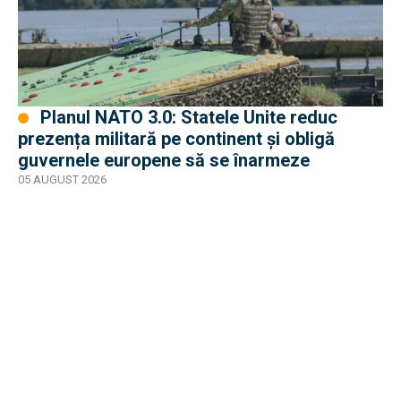
Planul NATO 3.0: Statele Unite reduc
prezența militară pe continent și obligă
guvernele europene să se înarmeze
05 AUGUST 2026