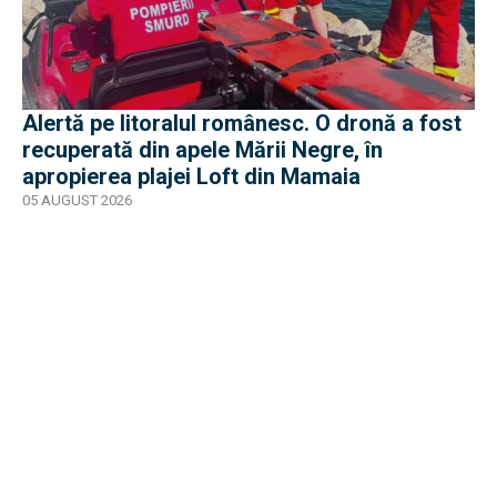
Alertă pe litoralul românesc. O dronă a fost
recuperată din apele Mării Negre, în
apropierea plajei Loft din Mamaia
05 AUGUST 2026