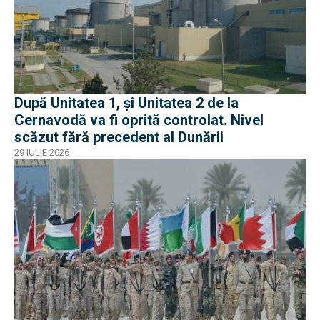
După Unitatea 1, și Unitatea 2 de la
Cernavodă va fi oprită controlat. Nivel
scăzut fără precedent al Dunării
29 IULIE 2026