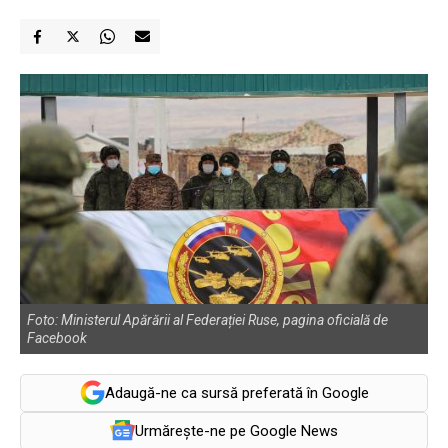
Foto: Ministerul Apărării al Federației Ruse, pagina oficială de
Facebook
Adaugă-ne ca sursă preferată în Google
Urmărește-ne pe Google News