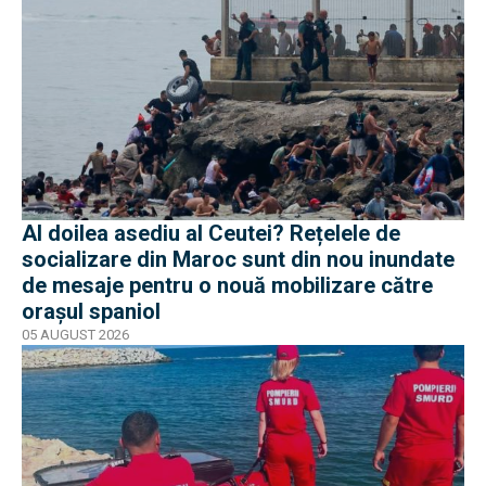
Al doilea asediu al Ceutei? Rețelele de
socializare din Maroc sunt din nou inundate
de mesaje pentru o nouă mobilizare către
orașul spaniol
05 AUGUST 2026