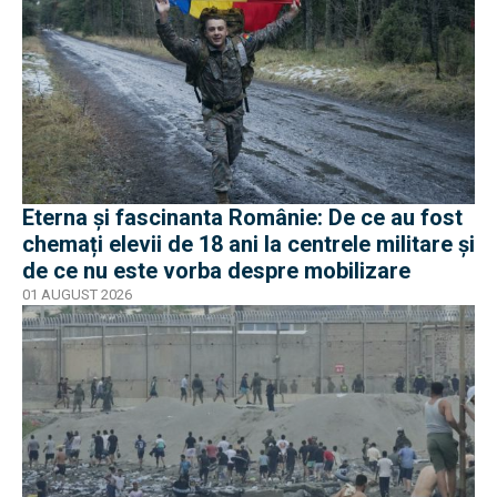
Eterna și fascinanta Românie: De ce au fost
chemați elevii de 18 ani la centrele militare și
de ce nu este vorba despre mobilizare
01 AUGUST 2026