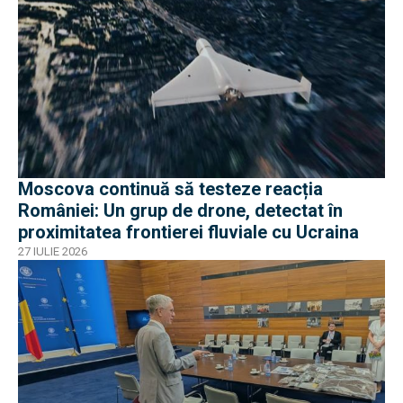
Moscova continuă să testeze reacția
României: Un grup de drone, detectat în
proximitatea frontierei fluviale cu Ucraina
27 IULIE 2026