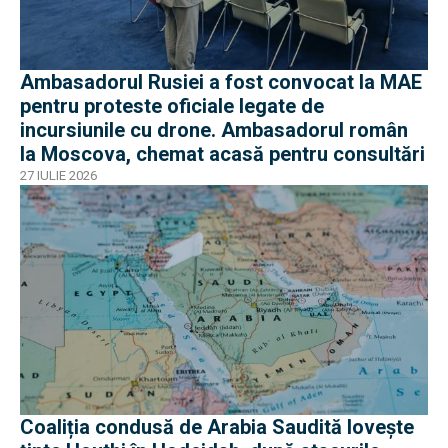
Ambasadorul Rusiei a fost convocat la MAE
pentru proteste oficiale legate de
incursiunile cu drone. Ambasadorul român
la Moscova, chemat acasă pentru consultări
27 IULIE 2026
Coaliția condusă de Arabia Saudită lovește