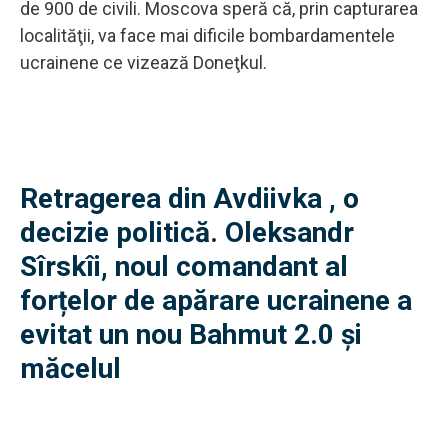
de 900 de civili. Moscova speră că, prin capturarea
localităţii, va face mai dificile bombardamentele
ucrainene ce vizează Doneţkul.
Retragerea din Avdiivka , o
decizie politică. Oleksandr
Sîrskîi, noul comandant al
forțelor de apărare ucrainene a
evitat un nou Bahmut 2.0 și
măcelul