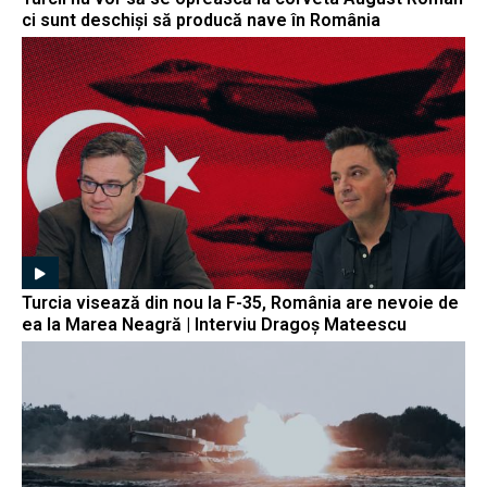
ci sunt deschiși să producă nave în România
Turcia visează din nou la F-35, România are nevoie de
ea la Marea Neagră | Interviu Dragoș Mateescu