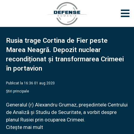
Rusia trage Cortina de Fier peste
Marea Neagră. Depozit nuclear
recondiționat și transformarea Crimeei
în portavion
Publicat la 16:36 01 aug 2020
Știri principale
Generalul (r) Alexandru Grumaz, președintele Centrului
de Analiză și Studiu de Securitate, a vorbit despre
planul Rusiei prin ocuparea Crimeei.
Citește mai mult