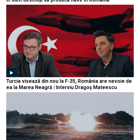
Turcia visează din nou la F-35, România are nevoie de
ea la Marea Neagră | Interviu Dragoș Mateescu