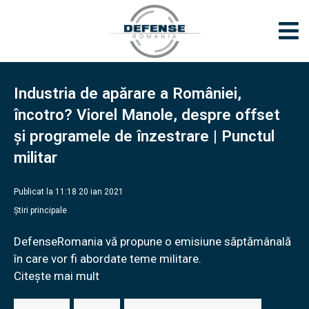
Industria de apărare a României,
încotro? Viorel Manole, despre offset
și programele de înzestrare | Punctul
militar
Publicat la 11:18 20 ian 2021
Știri principale
DefenseRomania vă propune o emisiune săptămânală
în care vor fi abordate teme militare.
Citește mai mult