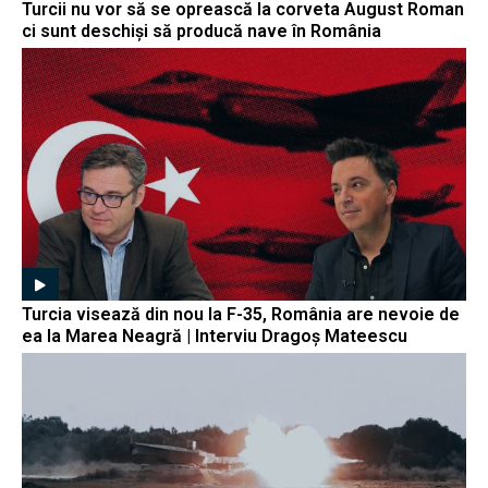
Turcii nu vor să se oprească la corveta August Roman
ci sunt deschiși să producă nave în România
Turcia visează din nou la F-35, România are nevoie de
ea la Marea Neagră | Interviu Dragoș Mateescu