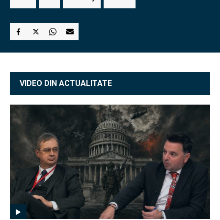
VIDEO DIN ACTUALITATE