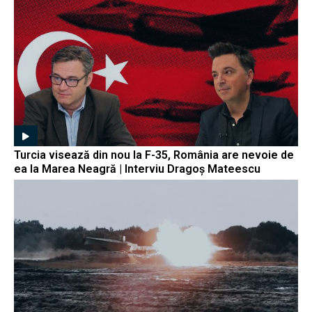
Turcia visează din nou la F-35, România are nevoie de
ea la Marea Neagră | Interviu Dragoș Mateescu