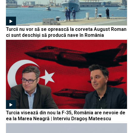
Turcii nu vor să se oprească la corveta August Roman
ci sunt deschiși să producă nave în România
Turcia visează din nou la F-35, România are nevoie de
ea la Marea Neagră | Interviu Dragoș Mateescu