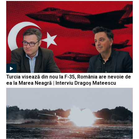
Turcia visează din nou la F-35, România are nevoie de
ea la Marea Neagră | Interviu Dragoș Mateescu