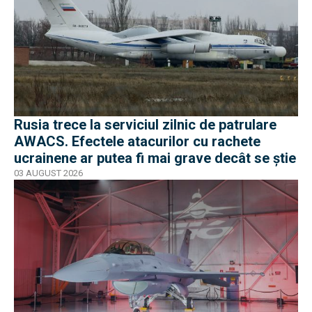
Rusia trece la serviciul zilnic de patrulare
AWACS. Efectele atacurilor cu rachete
ucrainene ar putea fi mai grave decât se știe
03 AUGUST 2026