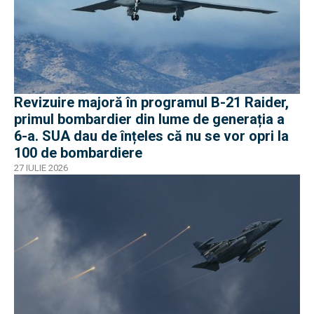
Revizuire majoră în programul B-21 Raider,
primul bombardier din lume de generația a
6-a. SUA dau de înțeles că nu se vor opri la
100 de bombardiere
27 IULIE 2026