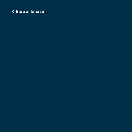
Înapoi la site