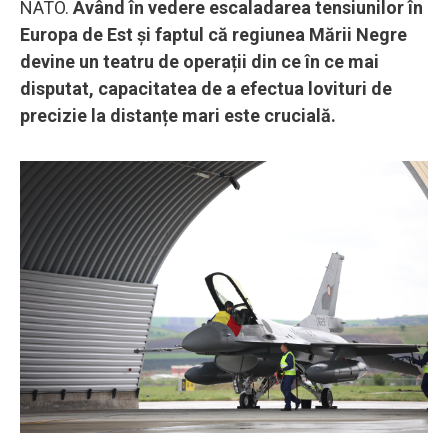
NATO.
Având în vedere escaladarea tensiunilor în
Europa de Est și faptul că regiunea Mării Negre
devine un teatru de operații din ce în ce mai
disputat, capacitatea de a efectua lovituri de
precizie la distanțe mari este crucială.