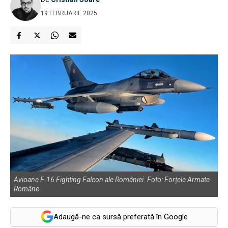
19 FEBRUARIE 2025
Avioane F-16 Fighting Falcon ale României. Foto: Forțele Armate
Române
Adaugă-ne ca sursă preferată în Google