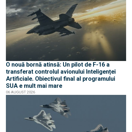
O nouă bornă atinsă: Un pilot de F-16 a
transferat controlul avionului Inteligenței
Artificiale. Obiectivul final al programului
SUA e mult mai mare
06 AUGUST 2026