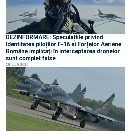
DEZINFORMARE: Speculațiile privind
identitatea piloților F-16 ai Forțelor Aeriene
Române implicați în interceptarea dronelor
sunt complet false
28 IULIE 2026