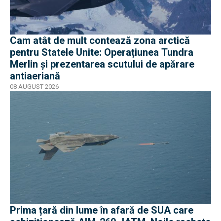
Cam atât de mult contează zona arctică
pentru Statele Unite: Operațiunea Tundra
Merlin şi prezentarea scutului de apărare
antiaeriană
08 AUGUST 2026
Prima țară din lume în afară de SUA care