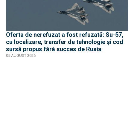
Oferta de nerefuzat a fost refuzată: Su-57,
cu localizare, transfer de tehnologie și cod
sursă propus fără succes de Rusia
05 AUGUST 2026