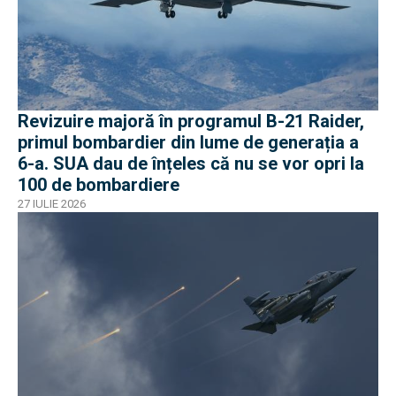
Revizuire majoră în programul B-21 Raider,
primul bombardier din lume de generația a
6-a. SUA dau de înțeles că nu se vor opri la
100 de bombardiere
27 IULIE 2026