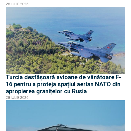
28 IULIE 2026
Turcia desfășoară avioane de vânătoare F-
16 pentru a proteja spațiul aerian NATO din
apropierea granițelor cu Rusia
28 IULIE 2026