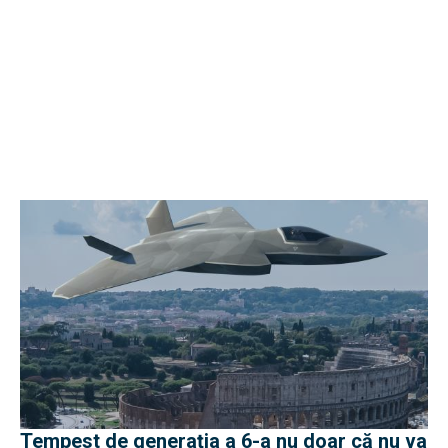
Tempest de generația a 6-a nu doar că nu va