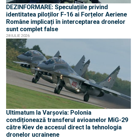
DEZINFORMARE: Speculațiile privind
identitatea piloților F-16 ai Forțelor Aeriene
Române implicați în interceptarea dronelor
sunt complet false
28 IULIE 2026
Ultimatum la Varșovia: Polonia
condiționează transferul avioanelor MiG-29
către Kiev de accesul direct la tehnologia
dronelor ucrainene