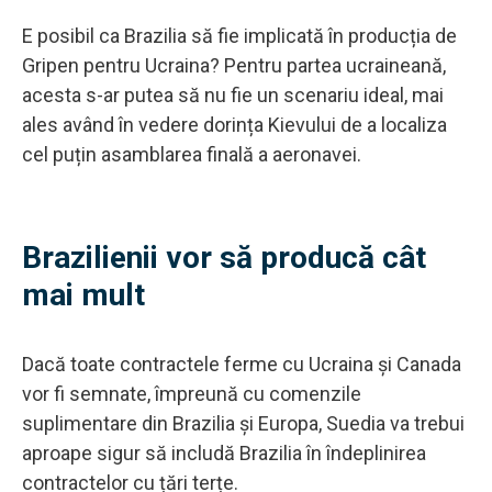
E posibil ca Brazilia să fie implicată în producția de
Gripen pentru Ucraina? Pentru partea ucraineană,
acesta s-ar putea să nu fie un scenariu ideal, mai
ales având în vedere dorința Kievului de a localiza
cel puțin asamblarea finală a aeronavei.
Brazilienii vor să producă cât
mai mult
Dacă toate contractele ferme cu Ucraina și Canada
vor fi semnate, împreună cu comenzile
suplimentare din Brazilia și Europa, Suedia va trebui
aproape sigur să includă Brazilia în îndeplinirea
contractelor cu țări terțe.