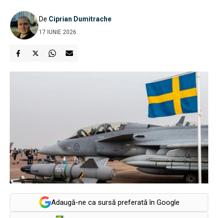
De
Ciprian Dumitrache
17 IUNIE 2026
Adaugă-ne ca sursă preferată în Google