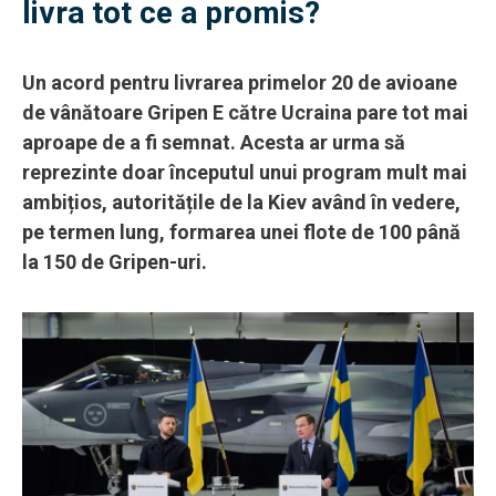
livra tot ce a promis?
Un acord pentru livrarea primelor 20 de avioane
de vânătoare Gripen E către Ucraina pare tot mai
aproape de a fi semnat. Acesta ar urma să
reprezinte doar începutul unui program mult mai
ambițios, autoritățile de la Kiev având în vedere,
pe termen lung, formarea unei flote de 100 până
la 150 de Gripen-uri.