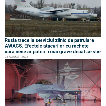
Rusia trece la serviciul zilnic de patrulare
AWACS. Efectele atacurilor cu rachete
ucrainene ar putea fi mai grave decât se știe
03 AUGUST 2026