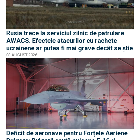
Rusia trece la serviciul zilnic de patrulare
AWACS. Efectele atacurilor cu rachete
ucrainene ar putea fi mai grave decât se știe
03 AUGUST 2026
Deficit de aeronave pentru Forțele Aeriene