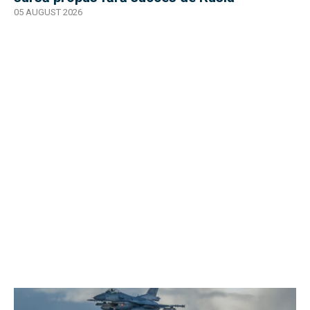
05 AUGUST 2026