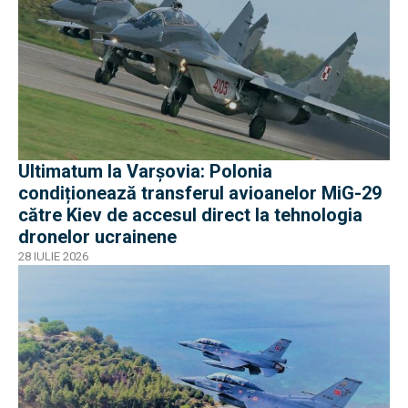
Ultimatum la Varșovia: Polonia
condiționează transferul avioanelor MiG-29
către Kiev de accesul direct la tehnologia
dronelor ucrainene
28 IULIE 2026