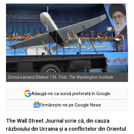
Dronă iraniană Shahed 136. Foto: The Washington Institute
Adaugă-ne ca sursă preferată în Google
Urmărește-ne pe Google News
The Wall Street Journal scrie că, din cauza
războiului din Ucraina și a conflictelor din Orientul