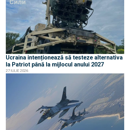
Ucraina intenționează să testeze alternativa
la Patriot până la mijlocul anului 2027
27 IULIE 2026